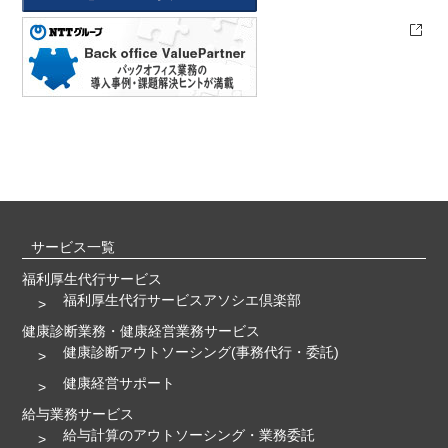
サービス一覧
福利厚生代行サービス
福利厚生代行サービスアソシエ倶楽部
健康診断業務・健康経営業務サービス
健康診断アウトソーシング(事務代行・委託)
健康経営サポート
給与業務サービス
給与計算のアウトソーシング・業務委託