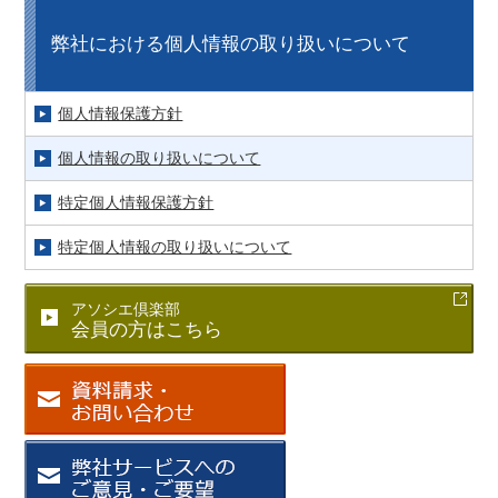
弊社における個人情報の取り扱いについて
個人情報保護方針
個人情報の取り扱いについて
特定個人情報保護方針
特定個人情報の取り扱いについて
アソシエ倶楽部
会員の方はこちら