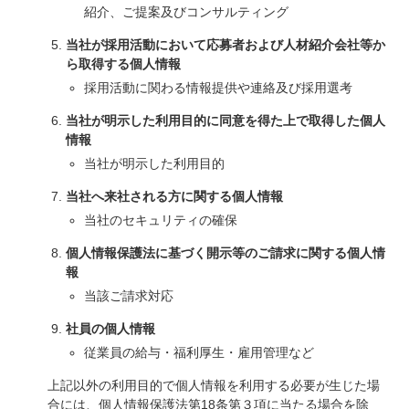
紹介、ご提案及びコンサルティング
当社が採用活動において応募者および人材紹介会社等か
ら取得する個人情報
採用活動に関わる情報提供や連絡及び採用選考
当社が明示した利用目的に同意を得た上で取得した個人
情報
当社が明示した利用目的
当社へ来社される方に関する個人情報
当社のセキュリティの確保
個人情報保護法に基づく開示等のご請求に関する個人情
報
当該ご請求対応
社員の個人情報
従業員の給与・福利厚生・雇用管理など
上記以外の利用目的で個人情報を利用する必要が生じた場
合には、個人情報保護法第18条第３項に当たる場合を除