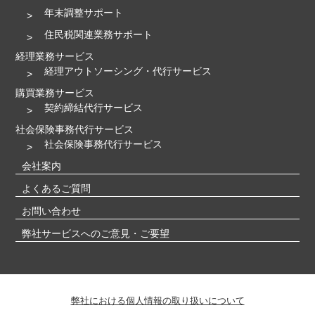
年末調整サポート
住民税関連業務サポート
経理業務サービス
経理アウトソーシング・代行サービス
購買業務サービス
契約締結代行サービス
社会保険事務代行サービス
社会保険事務代行サービス
会社案内
よくあるご質問
お問い合わせ
弊社サービスへのご意見・ご要望
弊社における個人情報の取り扱いについて