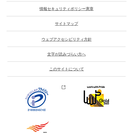
情報セキュリティポリシー憲章
サイトマップ
ウェブアクセシビリティ方針
文字が読みづらい方へ
このサイトについて