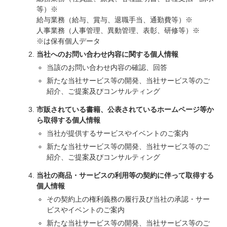
等）※
給与業務（給与、賞与、退職手当、通勤費等）※
人事業務（人事管理、異動管理、表彰、研修等）※
※は保有個人データ
当社へのお問い合わせ内容に関する個人情報
当該のお問い合わせ内容の確認、回答
新たな当社サービス等の開発、当社サービス等のご
紹介、ご提案及びコンサルティング
市販されている書籍、公表されているホームページ等か
ら取得する個人情報
当社が提供するサービスやイベントのご案内
新たな当社サービス等の開発、当社サービス等のご
紹介、ご提案及びコンサルティング
当社の商品・サービスの利用等の契約に伴って取得する
個人情報
その契約上の権利義務の履行及び当社の承認・サー
ビスやイベントのご案内
新たな当社サービス等の開発、当社サービス等のご