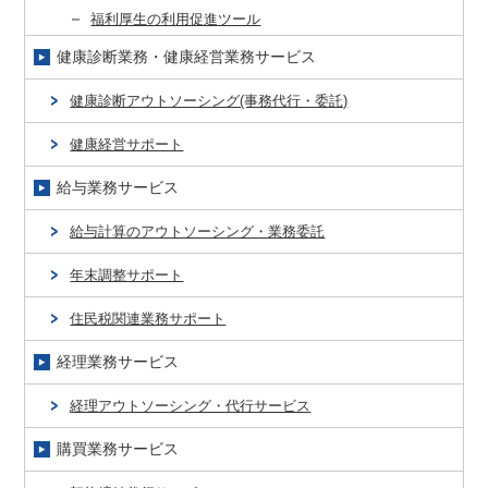
福利厚生の利用促進ツール
健康診断業務・健康経営業務サービス
健康診断アウトソーシング(事務代行・委託)
健康経営サポート
給与業務サービス
給与計算のアウトソーシング・業務委託
年末調整サポート
住民税関連業務サポート
経理業務サービス
経理アウトソーシング・代行サービス
購買業務サービス