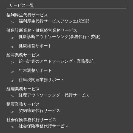
サービス一覧
福利厚生代行サービス
福利厚生代行サービスアソシエ倶楽部
健康診断業務・健康経営業務サービス
健康診断アウトソーシング(事務代行・委託)
健康経営サポート
給与業務サービス
給与計算のアウトソーシング・業務委託
年末調整サポート
住民税関連業務サポート
経理業務サービス
経理アウトソーシング・代行サービス
購買業務サービス
契約締結代行サービス
社会保険事務代行サービス
社会保険事務代行サービス