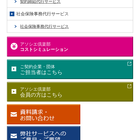
契約締結代行サービス
社会保険事務代行サービス
社会保険事務代行サービス
アソシエ倶楽部
コストシミュレーション
ご契約企業・団体
ご担当者はこちら
アソシエ倶楽部
会員の方はこちら