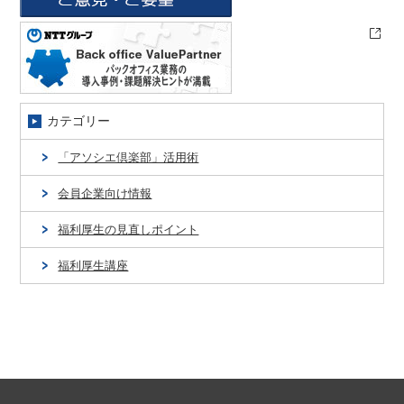
カテゴリー
「アソシエ倶楽部」活用術
会員企業向け情報
福利厚生の見直しポイント
福利厚生講座