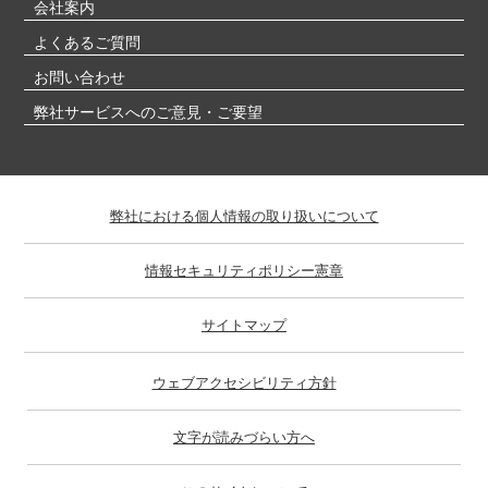
会社案内
よくあるご質問
お問い合わせ
弊社サービスへのご意見・ご要望
弊社における個人情報の取り扱いについて
情報セキュリティポリシー憲章
サイトマップ
ウェブアクセシビリティ方針
文字が読みづらい方へ