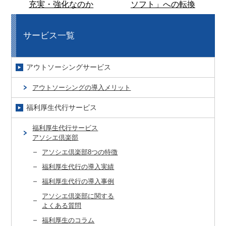
充実・強化なのか
ソフト」への転換
サービス一覧
アウトソーシングサービス
アウトソーシングの導入メリット
福利厚生代行サービス
福利厚生代行サービス
アソシエ倶楽部
アソシエ倶楽部8つの特徴
福利厚生代行の導入実績
福利厚生代行の導入事例
アソシエ倶楽部に関する
よくある質問
福利厚生のコラム