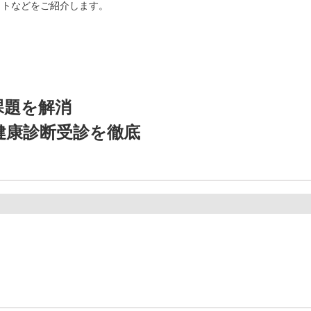
ットなどをご紹介します。
課題を解消
健康診断受診を徹底