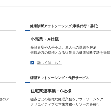
健康診断アウトソーシング(事務代行・委託)
小売業・A社様
受診者増や人手不足、属人化の課題を解消
健康経営の指標となる従業員の健康診断受診を徹底
詳しくはこちら
経理アウトソーシング・代行サービス
住宅関連事業・C社様
務のア
拠点ごとの煩雑な経理業務をアウトソーシング
クリエイティブな本来業務へリソースを移行