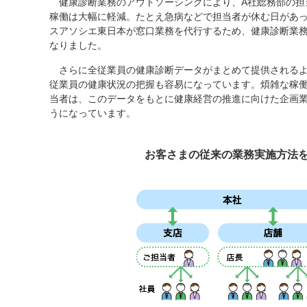
健康診断業務のアウトソーシングにより、A社総務部の担
稼働は大幅に軽減。たとえ急病などで担当者が休む日があっ
スアソシエ東日本が窓口業務を代行するため、健康診断業
なりました。
さらに全従業員の健康診断データがまとめて提供されるよ
従業員の健康状況の把握も容易になっています。煩雑な稼
当者は、このデータをもとに健康経営の推進に向けた企画
うになっています。
お客さまの従来の業務実施方法