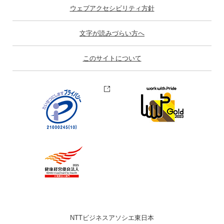
ウェブアクセシビリティ方針
文字が読みづらい方へ
このサイトについて
NTTビジネスアソシエ東日本