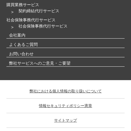
購買業務サービス
契約締結代行サービス
社会保険事務代行サービス
社会保険事務代行サービス
会社案内
よくあるご質問
お問い合わせ
弊社サービスへのご意見・ご要望
弊社における個人情報の取り扱いについて
情報セキュリティポリシー憲章
サイトマップ