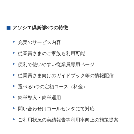
アソシエ倶楽部8つの特徴
充実のサービス内容
従業員さまのご家族も利用可能
便利で使いやすい従業員専用ページ
従業員さま向けのガイドブック等の
情報配信
選べる5つの定額コース（料金）
簡単導入・簡単運用
問い合わせはコールセンタにて対応
ご利用状況の実績報告等
利用率向上の施策提案