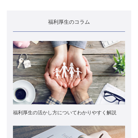
福利厚生のコラム
福利厚生の活かし方についてわかりやすく解説