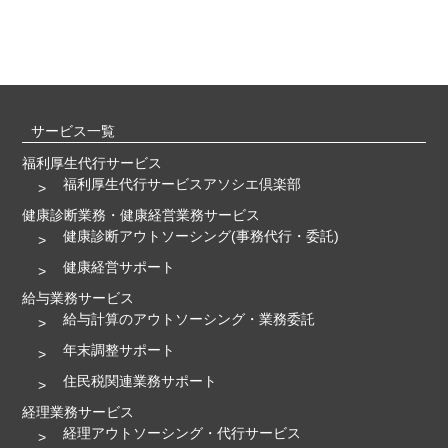
サービス一覧
福利厚生代行サービス
福利厚生代行サービスアソシエ倶楽部
健康診断業務・健康経営業務サービス
健康診断アウトソーシング(事務代行・委託)
健康経営サポート
給与業務サービス
給与計算のアウトソーシング・業務委託
年末調整サポート
住民税関連業務サポート
経理業務サービス
経理アウトソーシング・代行サービス