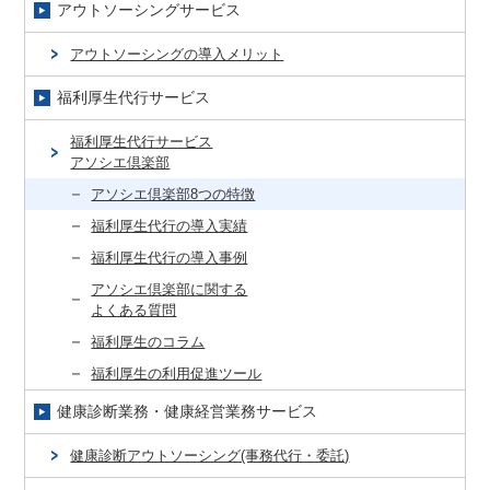
アウトソーシングサービス
アウトソーシングの導入メリット
福利厚生代行サービス
福利厚生代行サービス
アソシエ倶楽部
アソシエ倶楽部8つの特徴
福利厚生代行の導入実績
福利厚生代行の導入事例
アソシエ倶楽部に関する
よくある質問
福利厚生のコラム
福利厚生の利用促進ツール
健康診断業務・健康経営業務サービス
健康診断アウトソーシング(事務代行・委託)