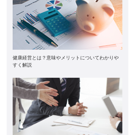
健康経営とは？意味やメリットについてわかりや
すく解説