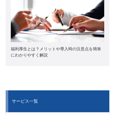
福利厚生とは？メリットや導入時の注意点を簡単
にわかりやすく解説
サービス一覧