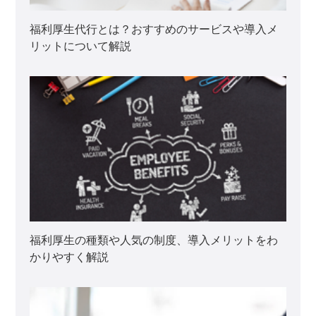
福利厚生代行とは？おすすめのサービスや導入メ
リットについて解説
福利厚生の種類や人気の制度、導入メリットをわ
かりやすく解説