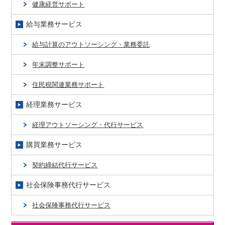
健康経営サポート
給与業務サービス
給与計算のアウトソーシング・業務委託
年末調整サポート
住民税関連業務サポート
経理業務サービス
経理アウトソーシング・代行サービス
購買業務サービス
契約締結代行サービス
社会保険事務代行サービス
社会保険事務代行サービス